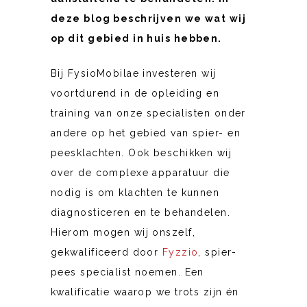
deze blog beschrijven we wat wij
op dit gebied in huis hebben.
Bij FysioMobilae investeren wij
voortdurend in de opleiding
en
training van onze specialisten onder
andere op het gebied van spier- en
peesklachten. Ook beschikken wij
over de complexe apparatuur die
nodig is om klachten te kunnen
diagnosticeren en te behandelen.
Hierom mogen wij onszelf,
gekwalificeerd door
Fyzzio
, spier-
pees specialist noemen. Een
kwalificatie waarop we trots zijn én