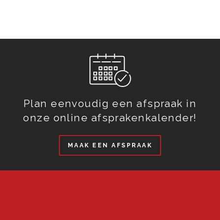
Plan eenvoudig een afspraak in
onze online afsprakenkalender!
MAAK EEN AFSPRAAK