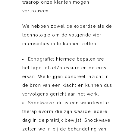
waarop onze klanten mogen
vertrouwen.
We hebben zowel de expertise als de
technologie om de volgende vier
interventies in te kunnen zetten:
Echografie
: hiermee bepalen we
het type letsel/blessure en de ernst
ervan. We krijgen concreet inzicht in
de bron van een klacht en kunnen dus
vervolgens gericht aan het werk.
Shockwave
: dit is een waardevolle
therapievorm die zijn waarde iedere
dag in de praktijk bewijst. Shockwave
zetten we in bij de behandeling van