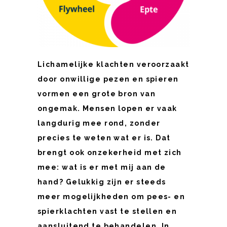
Lichamelijke klachten veroorzaakt
door onwillige pezen en spieren
vormen een grote bron van
ongemak. Mensen lopen er vaak
langdurig mee rond, zonder
precies te weten wat er is. Dat
brengt ook onzekerheid met zich
mee: wat is er met mij aan de
hand? Gelukkig zijn er steeds
meer mogelijkheden om pees- en
spierklachten vast te stellen en
aansluitend te behandelen. In