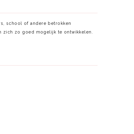
s, school of andere betrokken
m zich zo goed mogelijk te ontwikkelen.