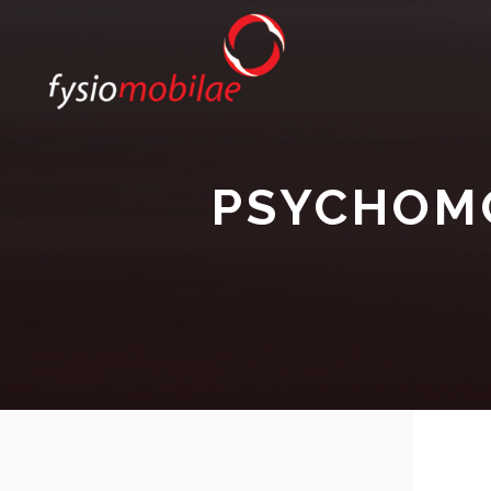
PSYCHOMO