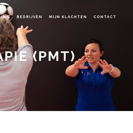
NING
BEDRIJVEN
MIJN KLACHTEN
CONTACT
PIE (PMT)