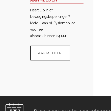
AANMELDEN
Heeft u pijn of
bewegingsbeperkingen?
Meld u aan bij Fysiomobilae
voor een
afspraak binnen 24 uur!
AANMELDEN