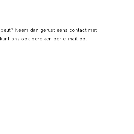
apeut? Neem dan gerust eens contact met
kunt ons ook bereiken per e-mail op: