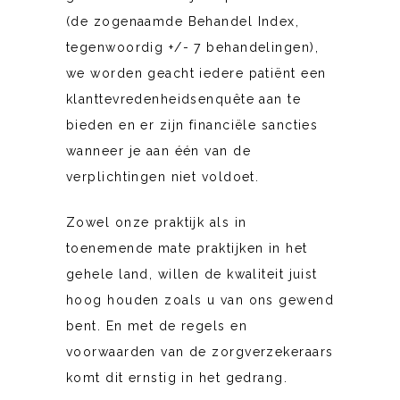
(de zogenaamde Behandel Index,
tegenwoordig +/- 7 behandelingen),
we worden geacht iedere patiënt een
klanttevredenheidsenquête aan te
bieden en er zijn financiële sancties
wanneer je aan één van de
verplichtingen niet voldoet.
Zowel onze praktijk als in
toenemende mate praktijken in het
gehele land, willen de kwaliteit juist
hoog houden zoals u van ons gewend
bent. En met de regels en
voorwaarden van de zorgverzekeraars
komt dit ernstig in het gedrang.