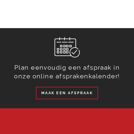
Plan eenvoudig een afspraak in
onze online afsprakenkalender!
MAAK EEN AFSPRAAK