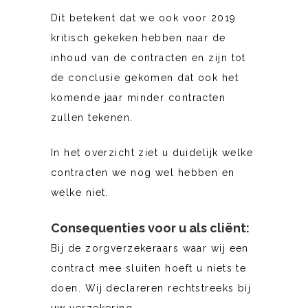
Dit betekent dat we ook voor 2019
kritisch gekeken hebben naar de
inhoud van de contracten en zijn tot
de conclusie gekomen dat ook het
komende jaar minder contracten
zullen tekenen.
In het overzicht ziet u duidelijk welke
contracten we nog wel hebben en
welke niet.
Consequenties voor u als cliënt:
Bij de zorgverzekeraars waar wij een
contract mee sluiten hoeft u niets te
doen. Wij declareren rechtstreeks bij