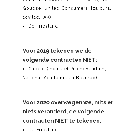
Goudse, United Consumers, Iza cura,
aevitae, IAK)
De Friesland
Voor 2019 tekenen we de
volgende contracten
NIET:
Caresq (inclusief Promovendum,
National Academic en Besured)
Voor 2020 overwegen we, mits er
niets veranderd, de volgende
contracten
NIET
te tekenen:
De Friesland