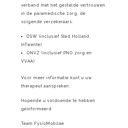
verband met het gestelde vertrouwen
in de paramedische zorg, de
volgende verzekeraars:
DSW (inclusief Stad Holland,
InTwente)
ONVZ (inclusief PNO zorg en
VVAA)
Voor meer informatie kunt u uw
therapeut aanspreken.
Hopende u voldoende te hebben
geïnformeerd.
Team FysioMobilae