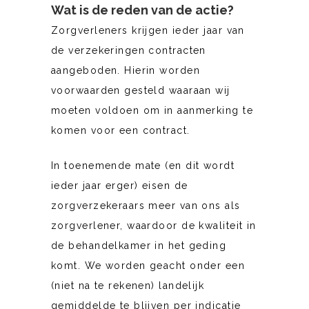
Wat is de reden van de actie?
Zorgverleners krijgen ieder jaar van
de verzekeringen contracten
aangeboden. Hierin worden
voorwaarden gesteld waaraan wij
moeten voldoen om in aanmerking te
komen voor een contract.
In toenemende mate (en dit wordt
ieder jaar erger) eisen de
zorgverzekeraars meer van ons als
zorgverlener, waardoor de kwaliteit in
de behandelkamer in het geding
komt. We worden geacht onder een
(niet na te rekenen) landelijk
gemiddelde te blijven per indicatie