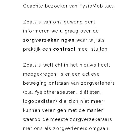
Geachte bezoeker van FysioMobilae,
Zoals u van ons gewend bent
informeren we u graag over de
zorgverzekeringen
waar wij als
praktijk een
contract
mee sluiten.
Zoals u wellicht in het nieuws heeft
meegekregen, is er een actieve
beweging ontstaan van zorgverleners
(o.a. fysiotherapeuten, diëtisten,
logopedisten) die zich niet meer
kunnen verenigen met de manier
waarop de meeste zorgverzekeraars
met ons als zorgverleners omgaan.