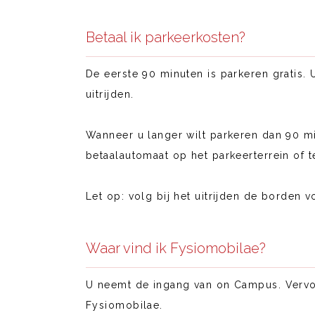
Betaal ik parkeerkosten?
De eerste 90 minuten is parkeren gratis.
uitrijden.
Wanneer u langer wilt parkeren dan 90 min
betaalautomaat op het parkeerterrein of 
Let op: volg bij het uitrijden de borden v
Waar vind ik Fysiomobilae?
U neemt de ingang van on Campus. Vervolg
Fysiomobilae.