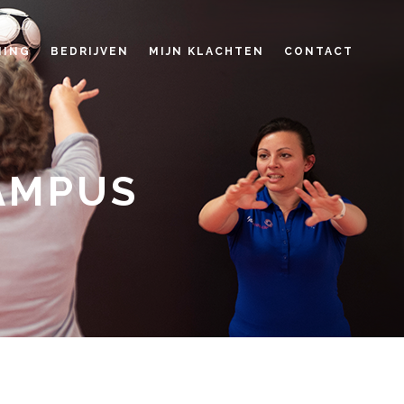
NING
BEDRIJVEN
MIJN KLACHTEN
CONTACT
AMPUS