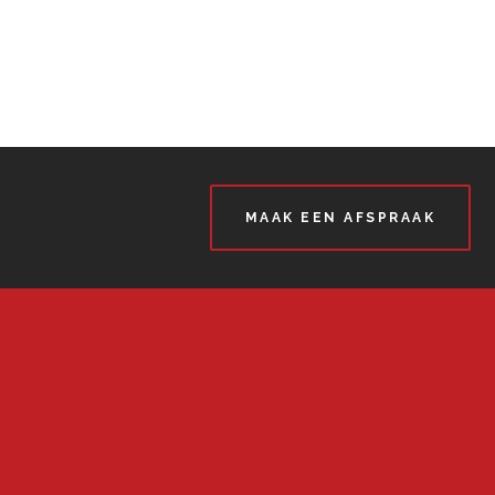
MAAK EEN AFSPRAAK