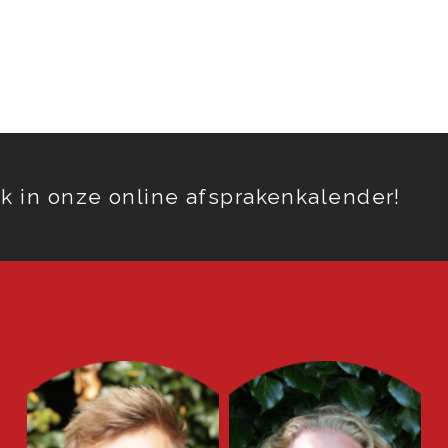
k in onze online afsprakenkalender!